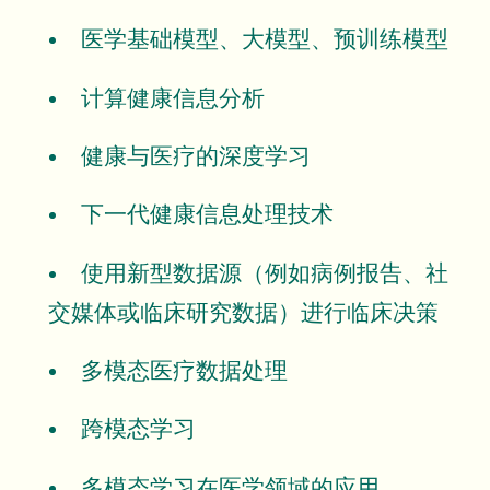
医学基础模型、大模型、预训练模型
计算健康信息分析
健康与医疗的深度学习
下一代健康信息处理技术
使用新型数据源（例如病例报告、社
交媒体或临床研究数据）进行临床决策
多模态医疗数据处理
跨模态学习
多模态学习在医学领域的应用