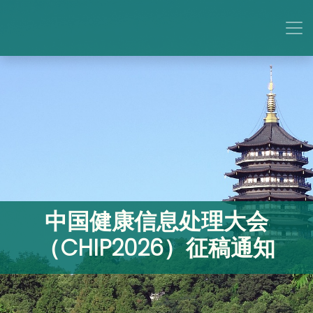
中国健康信息处理大会
（CHIP2026）征稿通知