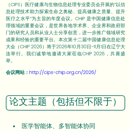
（CIPS）医疗健康与生物信息处理专业委员会开展的“以信
息处理技术助力探索生命之奥秘、提高健康之质量、提升
医疗之水平”为主旨的年度会议。CHIP 是中国健康信息处
理领域的重要会议，是世界各地学术界、企业界和政府部
门的研究人员和从业人士分享创意，进一步推广领域研究
成果和经验的重要平台。本次第十二届中国健康信息处理
大会（CHIP 2026）将于2026年10月30日-11月1日在辽宁大
连举行。我们诚挚地邀请大家莅临CHIP 2026，共襄盛
举。
会议网站：
http://cips-chip.org.cn/2026/
论文主题（包括但不限于）
医学智能体、多智能体协同