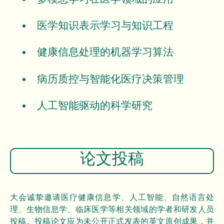
医学知识表示学习与知识工程
健康信息处理的机器学习算法
病历质控与智能化医疗决策管理
人工智能驱动的科学研究
论文投稿
大会诚挚邀请医疗健康信息学、人工智能、自然语言处
理、生物信息学、临床医学等相关领域的学者和研发人员
投稿。投稿论文应为未公开正式发表的英文原创成果，并