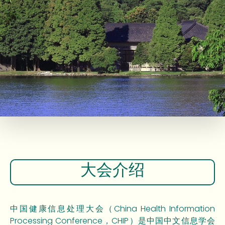
大会介绍
中国健康信息处理大会（China Health Information
Processing Conference，CHIP）是中国中文信息学会